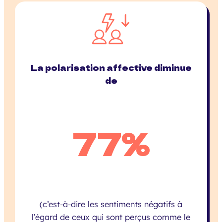
La polarisation affective diminue
de
77%
(c’est-à-dire les sentiments négatifs à
l’égard de ceux qui sont perçus comme le