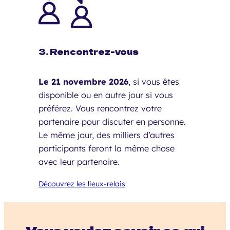
3. Rencontrez-vous
Le 21 novembre 2026
, si vous êtes
disponible ou en autre jour si vous
préférez. Vous rencontrez votre
partenaire pour discuter en personne.
Le même jour, des milliers d’autres
participants feront la même chose
avec leur partenaire.
Découvrez les lieux-relais