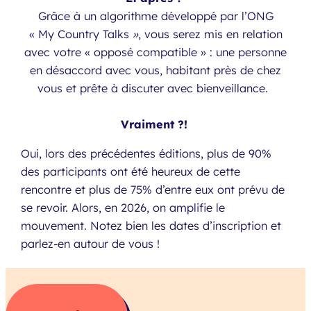
Grâce à un algorithme développé par l’ONG
« My Country Talks
»
, vous serez mis en relation
avec votre « opposé compatible » : une personne
en désaccord avec vous, habitant près de chez
vous et prête à discuter avec bienveillance.
Vraiment ?!
Oui, lors des précédentes éditions, plus de 90%
des participants ont été heureux de cette
rencontre et plus de 75% d’entre eux ont prévu de
se revoir. Alors, en 2026, on amplifie le
mouvement. Notez bien les dates d’inscription et
parlez-en autour de vous !