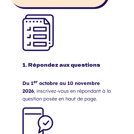
1. Répondez aux questions
er
Du 1
octobre au 10 novembre
2026
, inscrivez-vous en répondant à la
question posée en haut de page.