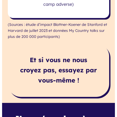
camp adverse)
(Sources : étude d’impact Blattner-Koener de Stanford et
Harvard de juillet 2023 et données My Country talks sur
plus de 200 000 participants)
Et si vous ne nous
croyez pas, essayez par
vous-même !