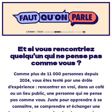
Et si vous rencontriez
quelqu’un qui ne pense pas
comme vous ?
Comme plus de 11 000 personnes depuis
2024, vous êtes tenté par une drôle
d’expérience : rencontrer en vrai, dans un café
ou un lieu public, une personne qui ne pense
pas comme vous. Juste pour apprendre à se
connaître, se comprendre et échanger une