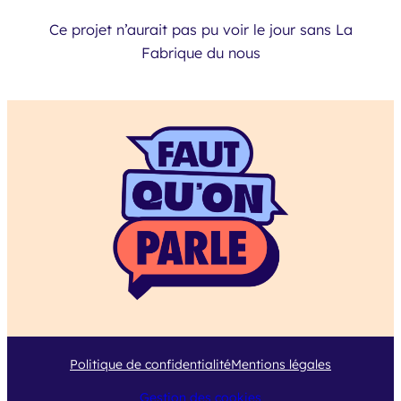
Ce projet n’aurait pas pu voir le jour sans La
Fabrique du nous
Politique de confidentialité
Mentions légales
Gestion des cookies