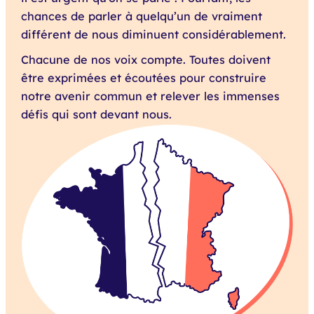
chances de parler à quelqu’un de vraiment
différent de nous diminuent considérablement.
Chacune de nos voix compte. Toutes doivent
être exprimées et écoutées pour construire
notre avenir commun et relever les immenses
défis qui sont devant nous.