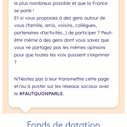
le plus nombreux possible et que la France
se parle !
Et si vous proposiez à des gens autour de
vous (famille, amis, voisins, collègues,
partenaires d’activités…) de participer ? Peut-
être même à des gens dont vous savez que
vous ne partagez pas les mêmes opinions
pour que toutes les voix puissent s’exprimer
?
N’hésitez pas à leur transmettre cette page
et/ou à poster sur les réseaux sociaux avec
le
#FAUTQUONPARLE
.