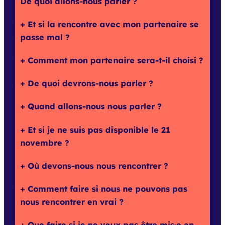
De quoi allons-nous parler ?
Et si la rencontre avec mon partenaire se
passe mal ?
Comment mon partenaire sera-t-il choisi ?
De quoi devrons-nous parler ?
Quand allons-nous nous parler ?
Et si je ne suis pas disponible le 21
novembre ?
Où devons-nous nous rencontrer ?
Comment faire si nous ne pouvons pas
nous rencontrer en vrai ?