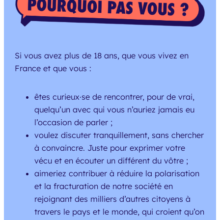
Si vous avez plus de 18 ans, que vous vivez en
France et que vous :
êtes curieux·se de rencontrer, pour de vrai,
quelqu’un avec qui vous n’auriez jamais eu
l’occasion de parler ;
voulez discuter tranquillement, sans chercher
à convaincre. Juste pour exprimer votre
vécu et en écouter un différent du vôtre ;
aimeriez contribuer à réduire la polarisation
et la fracturation de notre société en
rejoignant des milliers d’autres citoyens à
travers le pays et le monde, qui croient qu’on