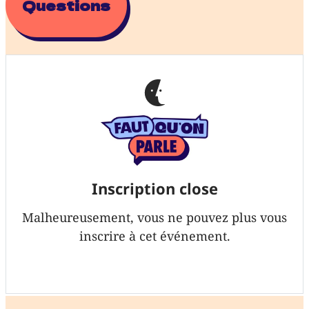
Questions