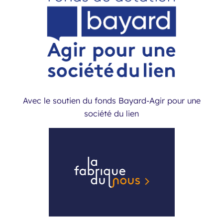
Avec le soutien du fonds Bayard-Agir pour une
société du lien