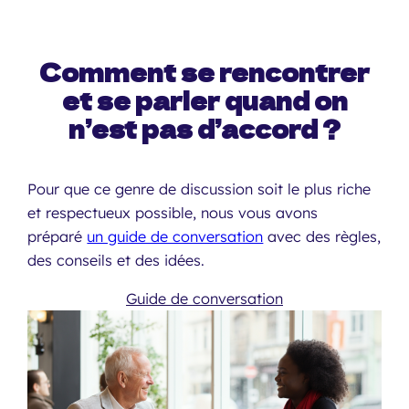
Comment se rencontrer
et se parler quand on
n’est pas d’accord ?
Pour que ce genre de discussion soit le plus riche
et respectueux possible, nous vous avons
préparé
un guide de conversation
avec des règles,
des conseils et des idées.
Guide de conversation