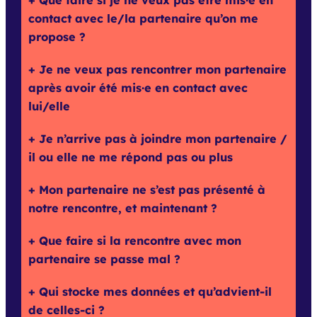
Que faire si je ne veux pas être mis·e en
contact avec le/la partenaire qu’on me
propose ?
Je ne veux pas rencontrer mon partenaire
après avoir été mis·e en contact avec
lui/elle
Je n’arrive pas à joindre mon partenaire /
il ou elle ne me répond pas ou plus
Mon partenaire ne s’est pas présenté à
notre rencontre, et maintenant ?
Que faire si la rencontre avec mon
partenaire se passe mal ?
Qui stocke mes données et qu’advient-il
de celles-ci ?