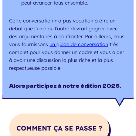
peut avancer tous ensemble.
Cette conversation n’a pas vocation à être un
débat que l’un·e ou l’autre devrait gagner avec
des argumentaires à confronter. Par ailleurs, nous
vous fournissons
un guide de conversation
très
complet pour vous donner un cadre et vous aider
à avoir une discussion la plus riche et la plus
respectueuse possible.
Alors participez à notre édition 2026.
COMMENT ÇA SE PASSE ?