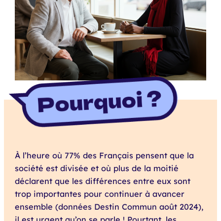
À l’heure où 77% des Français pensent que la
société est divisée et où plus de la moitié
déclarent que les différences entre eux sont
trop importantes pour continuer à avancer
ensemble (données Destin Commun août 2024),
il est urgent qu’on se parle ! Pourtant, les