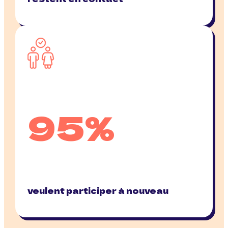
95%
veulent participer à nouveau