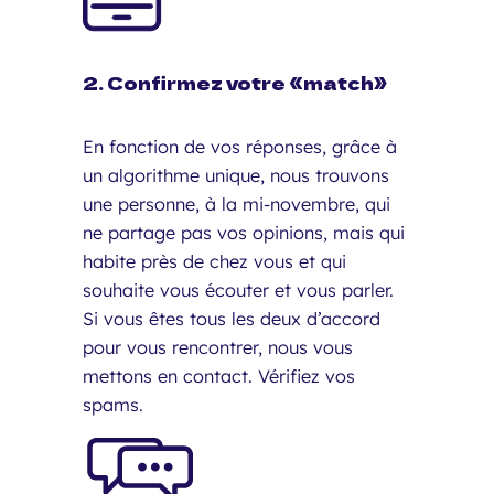
2. Confirmez votre «match»
En fonction de vos réponses, grâce à
un algorithme unique, nous trouvons
une personne, à la mi-novembre, qui
ne partage pas vos opinions, mais qui
habite près de chez vous et qui
souhaite vous écouter et vous parler.
Si vous êtes tous les deux d’accord
pour vous rencontrer, nous vous
mettons en contact. Vérifiez vos
spams.