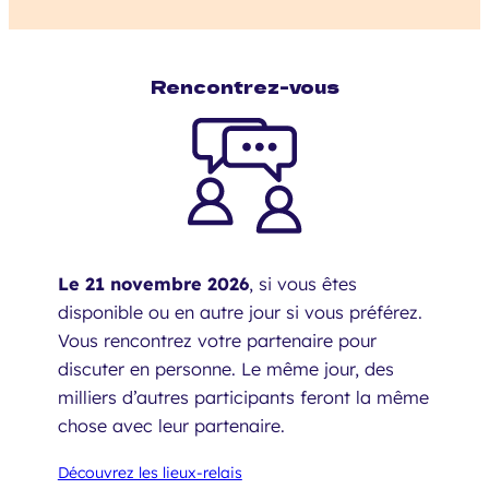
Rencontrez-vous
Le 21 novembre 2026
, si vous êtes
disponible ou en autre jour si vous préférez.
Vous rencontrez votre partenaire pour
discuter en personne. Le même jour, des
milliers d’autres participants feront la même
chose avec leur partenaire.
Découvrez les lieux-relais