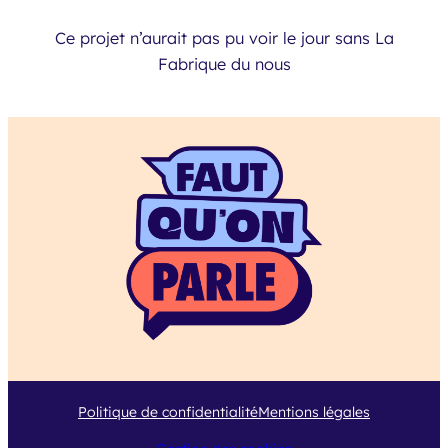
Ce projet n’aurait pas pu voir le jour sans La
Fabrique du nous
Politique de confidentialité
Mentions légales