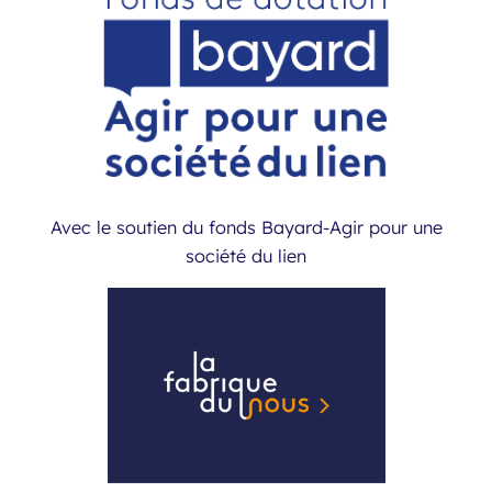
Avec le soutien du fonds Bayard-Agir pour une
société du lien