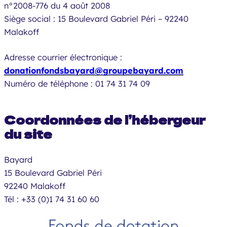
n°2008-776 du 4 août 2008
Siège social : 15 Boulevard Gabriel Péri – 92240
Malakoff
Adresse courrier électronique :
donationfondsbayard@groupebayard.com
Numéro de téléphone : 01 74 31 74 09
Coordonnées de l’hébergeur
du site
Bayard
15 Boulevard Gabriel Péri
92240 Malakoff
Tél : +33 (0)1 74 31 60 60